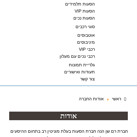
הסעות תלמידים
הסעות VIP
הסעות נכים
סוגי רכבים
אוטבוסים
מיניבוסים
רכבי VIP
רכבי נכים עם מעלון
גלריית תמונות
תעודות ואישורים
צור קשר
ראשי
אודות החברה
אודות
חברת רם שן הנה חברת הסעות בעלת מוניטין רב בתחום ההיסעים