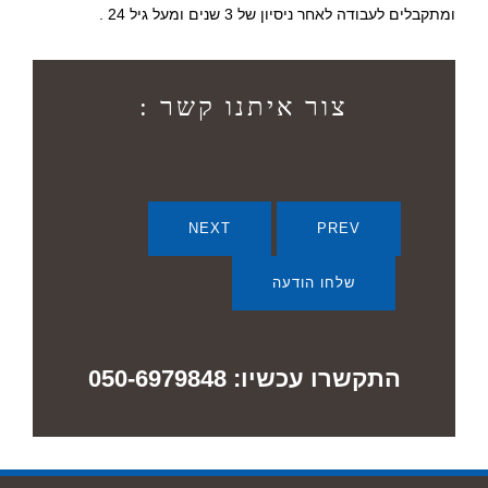
ומתקבלים לעבודה לאחר ניסיון של 3 שנים ומעל גיל 24 .
צור איתנו קשר :
NEXT
PREV
שלחו הודעה
התקשרו עכשיו: 050-6979848