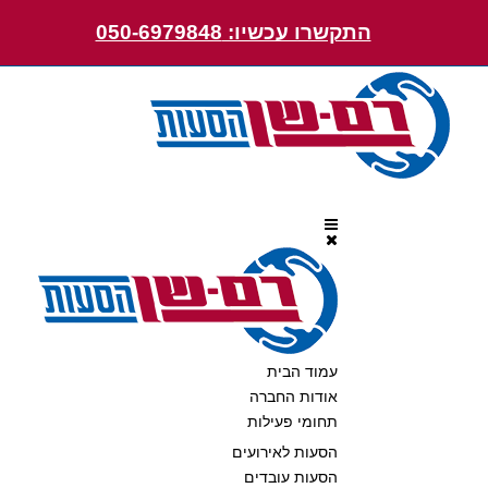
התקשרו עכשיו: 050-6979848
עמוד הבית
אודות החברה
תחומי פעילות
הסעות לאירועים
הסעות עובדים