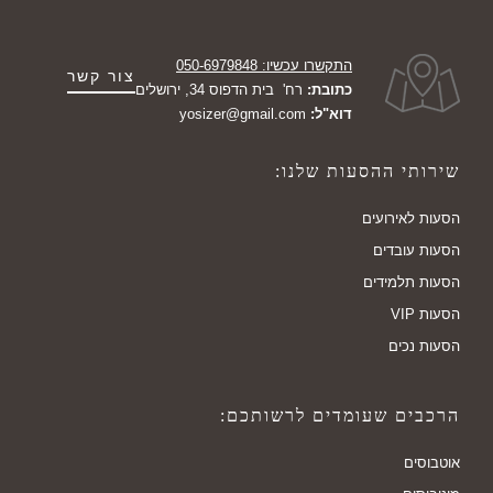
התקשרו עכשיו: 050-6979848
צור קשר
כתובת:
רח' בית הדפוס 34, ירושלים
דוא"ל:
yosizer@gmail.com
שירותי ההסעות שלנו:
הסעות לאירועים
הסעות עובדים
הסעות תלמידים
הסעות VIP
הסעות נכים
הרכבים שעומדים לרשותכם:
אוטבוסים